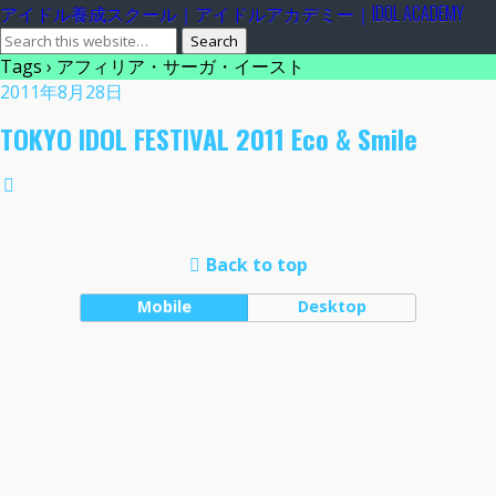
アイドル養成スクール｜アイドルアカデミー｜IDOL ACADEMY
Tags › アフィリア・サーガ・イースト
2011年8月28日
TOKYO IDOL FESTIVAL 2011 Eco & Smile
Back to top
Mobile
Desktop